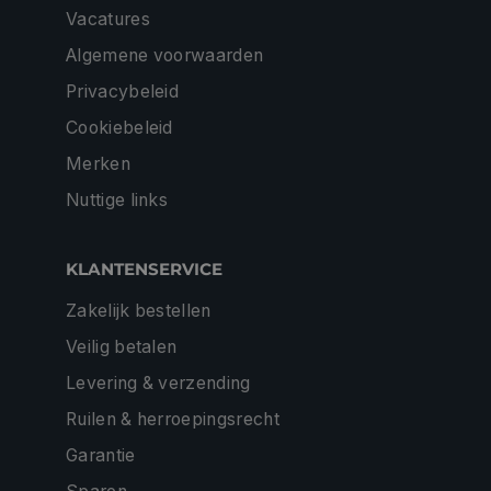
Vacatures
Algemene voorwaarden
Privacybeleid
Cookiebeleid
Merken
Nuttige links
KLANTENSERVICE
Zakelijk bestellen
Veilig betalen
Levering & verzending
Ruilen & herroepingsrecht
Garantie