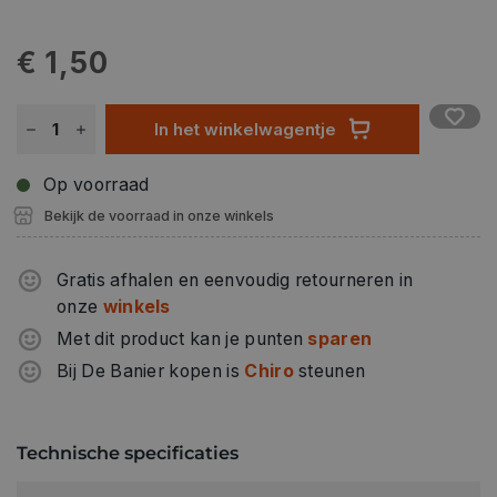
€ 1,50
In het winkelwagentje
Op voorraad
Bekijk de voorraad in onze winkels
Gratis afhalen en eenvoudig retourneren in
onze
winkels
Met dit product kan je punten
sparen
Bij De Banier kopen is
Chiro
steunen
Technische specificaties