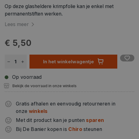
Op deze glasheldere krimpfolie kan je enkel met
permanentstiften werken.
Lees meer
€ 5,50
In het winkelwagentje
Op voorraad
Bekijk de voorraad in onze winkels
Gratis afhalen en eenvoudig retourneren in
onze
winkels
Met dit product kan je punten
sparen
Bij De Banier kopen is
Chiro
steunen