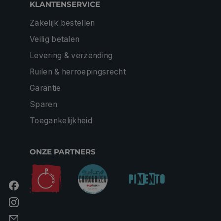
KLANTENSERVICE
Zakelijk bestellen
Veilig betalen
Levering & verzending
Ruilen & herroepingsrecht
Garantie
Sparen
Toegankelijkheid
ONZE PARTNERS