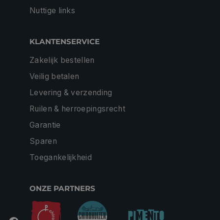
Nuttige links
KLANTENSERVICE
Zakelijk bestellen
Veilig betalen
Levering & verzending
Ruilen & herroepingsrecht
Garantie
Sparen
Toegankelijkheid
ONZE PARTNERS