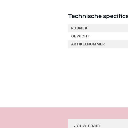
Technische specifica
RUBRIEK:
GEWICHT
ARTIKELNUMMER