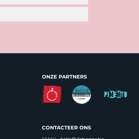
ONZE PARTNERS
CONTACTEER ONS