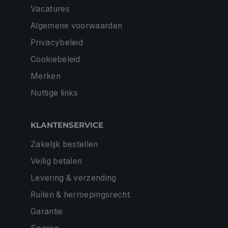
Vacatures
Algemene voorwaarden
Privacybeleid
Cookiebeleid
Merken
Nuttige links
KLANTENSERVICE
Zakelijk bestellen
Veilig betalen
Levering & verzending
Ruilen & herroepingsrecht
Garantie