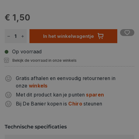
€ 1,50
In het winkelwagentje
Op voorraad
Bekijk de voorraad in onze winkels
Gratis afhalen en eenvoudig retourneren in
onze
winkels
Met dit product kan je punten
sparen
Bij De Banier kopen is
Chiro
steunen
Technische specificaties