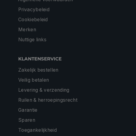
Privacybeleid
Cookiebeleid
Merken
Nuttige links
KLANTENSERVICE
Zakelijk bestellen
Veilig betalen
Levering & verzending
Ruilen & herroepingsrecht
Garantie
Sparen
Toegankelijkheid