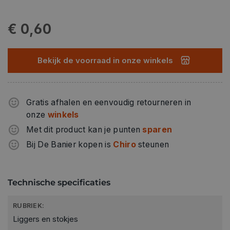
€ 0,60
Bekijk de voorraad in onze winkels
Gratis afhalen en eenvoudig retourneren in
onze
winkels
Met dit product kan je punten
sparen
Bij De Banier kopen is
Chiro
steunen
Technische specificaties
RUBRIEK:
Liggers en stokjes