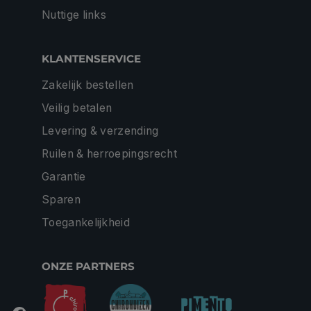
Nuttige links
KLANTENSERVICE
Zakelijk bestellen
Veilig betalen
Levering & verzending
Ruilen & herroepingsrecht
Garantie
Sparen
Toegankelijkheid
ONZE PARTNERS