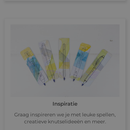
Inspiratie
Graag inspireren we je met leuke spellen,
creatieve knutselideeën en meer.