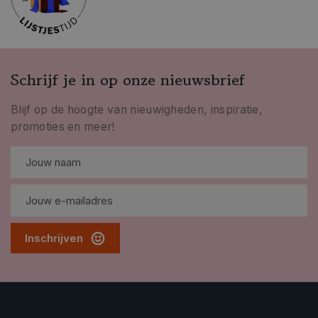
Schrijf je in op onze nieuwsbrief
Blijf op de hoogte van nieuwigheden, inspiratie,
promoties en meer!
Inschrijven