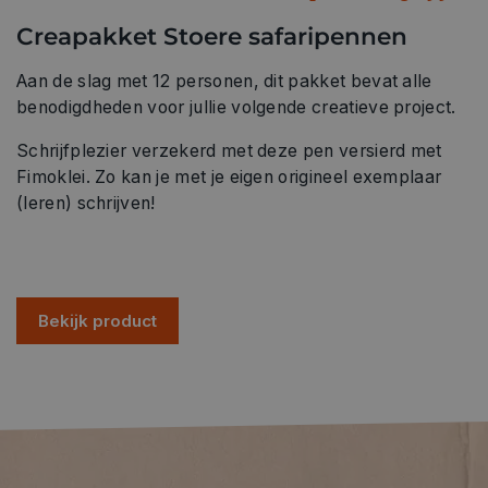
Creapakket Stoere safaripennen
Aan de slag met 12 personen, dit pakket bevat alle
benodigdheden voor jullie volgende creatieve project.
Schrijfplezier verzekerd met deze pen versierd met
Fimoklei. Zo kan je met je eigen origineel exemplaar
(leren) schrijven!
Bekijk product