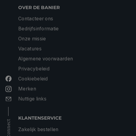
OVER DE BANIER
Contacteer ons
Bedrijfsinformatie
Onze missie
Vacatures
Algemene voorwaarden
Privacybeleid
Cookiebeleid
Merken
Nuttige links
KLANTENSERVICE
connect
Zakelijk bestellen