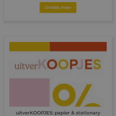
Ontdek meer
uitverKOOPJES: papier & stationary