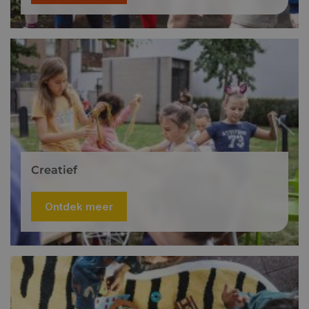
Creatief
Ontdek meer