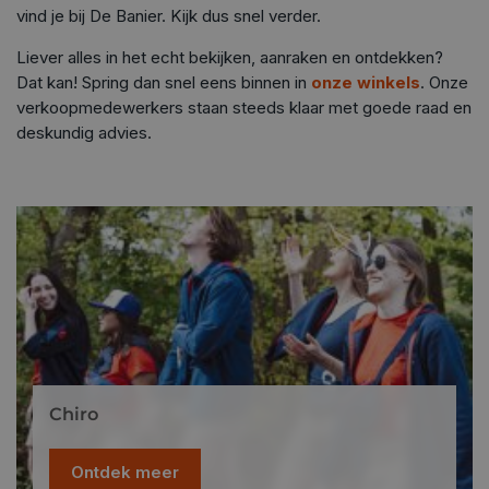
vind je bij De Banier. Kijk dus snel verder.
Liever alles in het echt bekijken, aanraken en ontdekken?
Dat kan! Spring dan snel eens binnen in
onze winkels
. Onze
verkoopmedewerkers staan steeds klaar met goede raad en
deskundig advies.
Chiro
Ontdek meer