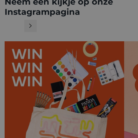
Neem een kijkje op onze
Instagrampagina