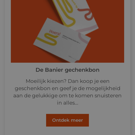
De Banier gechenkbon
Moeilijk kiezen? Dan koop je een
geschenkbon en geef je de mogelijkheid
aan de gelukkige om te komen snuisteren
in alles...
Ontdek meer