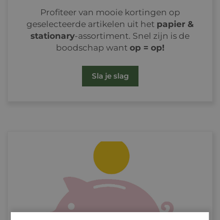
Profiteer van mooie kortingen op
geselecteerde artikelen uit het
papier &
stationary
-assortiment. Snel zijn is de
boodschap want
op = op!
Sla je slag