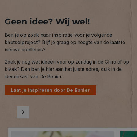
Geen idee? Wij wel!
Ben je op zoek naar inspiratie voor je volgende
knutselproject?
Blijf je graag op hoogte van de laatste
nieuwe spelletjes?
Zoek je nog wat ideeën voor op zondag in de Chiro of op
bivak? Dan ben je hier aan het juiste adres, duik in de
ideeënkast van De Banier.
Laat je inspireren door De Banier