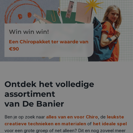
Win win win!
Een Chiropakket ter waarde van
€90
Ontdek het volledige
assortiment
van De Banier
Ben je op zoek naar
alles van en voor Chiro
, de
leukste
creatieve technieken en materialen
of
het ideale spel
voor een grote groep of net alleen? Dit en nog zoveel meer