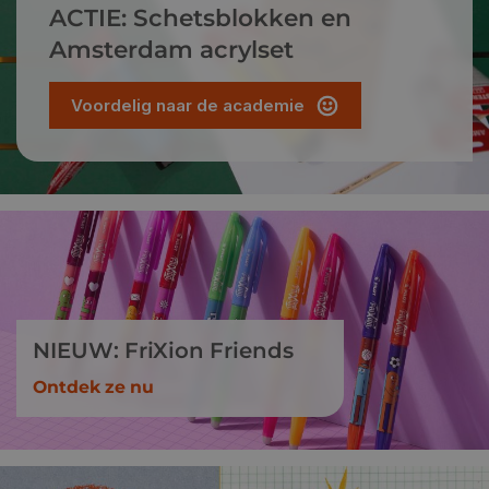
ACTIE: Schetsblokken en
Amsterdam acrylset
Voordelig naar de academie
NIEUW: FriXion Friends
Ontdek ze nu