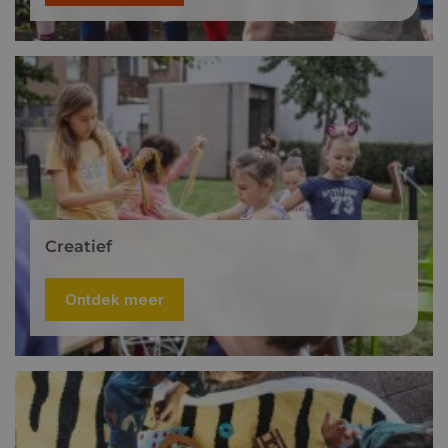
Creatief
Ontdek meer