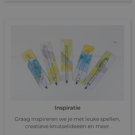
Inspiratie
Graag inspireren we je met leuke spellen,
creatieve knutselideeën en meer.