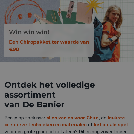
Win win win!
Een Chiropakket ter waarde van
€90
Ontdek het volledige
assortiment
van De Banier
Ben je op zoek naar
alles van en voor Chiro
, de
leukste
creatieve technieken en materialen
of
het ideale spel
voor een grote groep of net alleen? Dit en nog zoveel meer