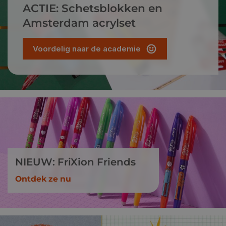
ACTIE: Schetsblokken en
Amsterdam acrylset
Voordelig naar de academie
NIEUW: FriXion Friends
Ontdek ze nu