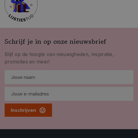
Schrijf je in op onze nieuwsbrief
Blijf op de hoogte van nieuwigheden, inspiratie,
promoties en meer!
Inschrijven