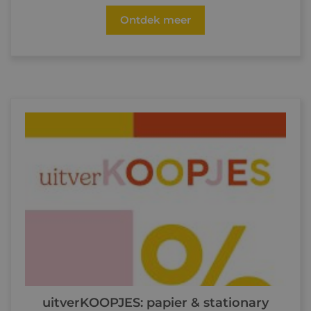
Ontdek meer
uitverKOOPJES: papier & stationary