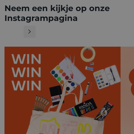
Neem een kijkje op onze
Instagrampagina