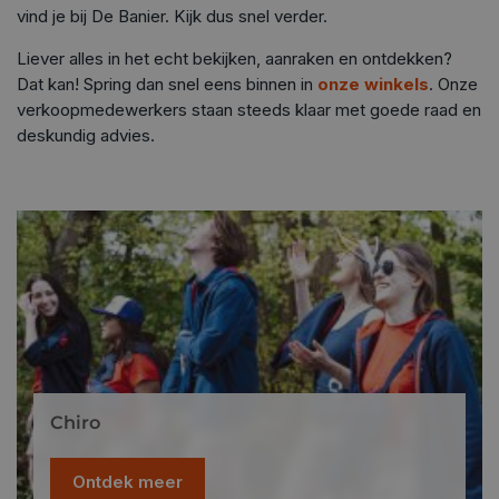
vind je bij De Banier. Kijk dus snel verder.
Liever alles in het echt bekijken, aanraken en ontdekken?
Dat kan! Spring dan snel eens binnen in
onze winkels
. Onze
verkoopmedewerkers staan steeds klaar met goede raad en
deskundig advies.
Chiro
Ontdek meer