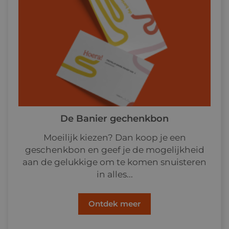
De Banier gechenkbon
Moeilijk kiezen? Dan koop je een
geschenkbon en geef je de mogelijkheid
aan de gelukkige om te komen snuisteren
in alles...
Ontdek meer