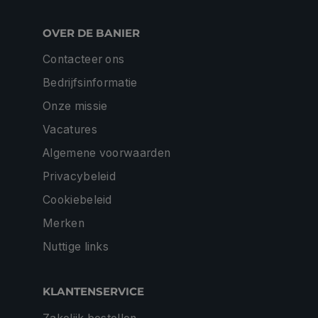
OVER DE BANIER
Contacteer ons
Bedrijfsinformatie
Onze missie
Vacatures
Algemene voorwaarden
Privacybeleid
Cookiebeleid
Merken
Nuttige links
KLANTENSERVICE