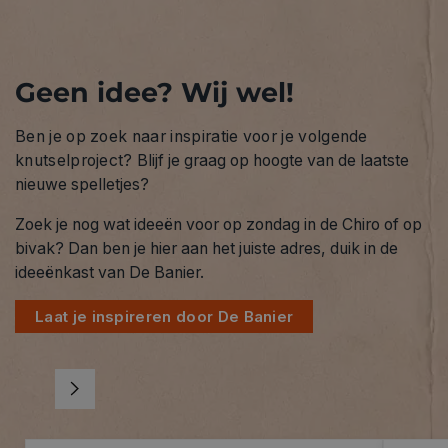
Geen idee? Wij wel!
Ben je op zoek naar inspiratie voor je volgende
knutselproject?
Blijf je graag op hoogte van de laatste
nieuwe spelletjes?
Zoek je nog wat ideeën voor op zondag in de Chiro of op
bivak? Dan ben je hier aan het juiste adres, duik in de
ideeënkast van De Banier.
Laat je inspireren door De Banier