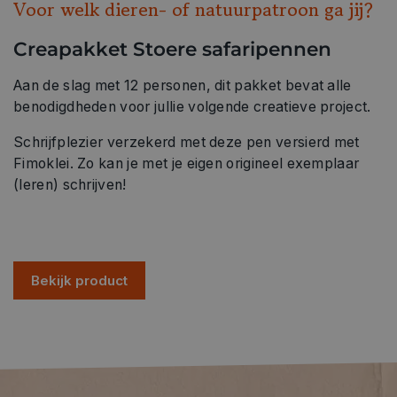
Voor welk dieren- of natuurpatroon ga jij?
Creapakket Stoere safaripennen
Aan de slag met 12 personen, dit pakket bevat alle
benodigdheden voor jullie volgende creatieve project.
Schrijfplezier verzekerd met deze pen versierd met
Fimoklei. Zo kan je met je eigen origineel exemplaar
(leren) schrijven!
Bekijk product