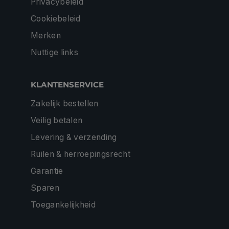
Privacybeleid
Cookiebeleid
Merken
Nuttige links
KLANTENSERVICE
Zakelijk bestellen
Veilig betalen
Levering & verzending
Ruilen & herroepingsrecht
Garantie
Sparen
Toegankelijkheid