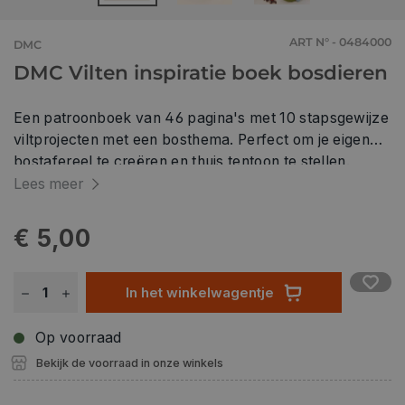
ART N° - 0484000
DMC
DMC Vilten inspiratie boek bosdieren
Een patroonboek van 46 pagina's met 10 stapsgewijze
viltprojecten met een bosthema. Perfect om je eigen
bostafereel te creëren en thuis tentoon te stellen.
Lees meer
€ 5,00
In het winkelwagentje
Op voorraad
Bekijk de voorraad in onze winkels