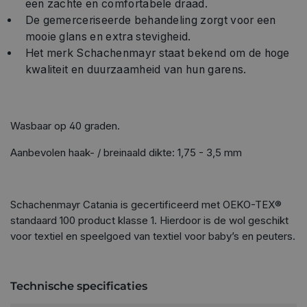
een zachte en comfortabele draad.
De gemerceriseerde behandeling zorgt voor een
mooie glans en extra stevigheid.
Het merk Schachenmayr staat bekend om de hoge
kwaliteit en duurzaamheid van hun garens.
Wasbaar op 40 graden.
Aanbevolen haak- / breinaald dikte: 1,75 - 3,5 mm
Schachenmayr Catania is gecertificeerd met OEKO-TEX®
standaard 100 product klasse 1. Hierdoor is de wol geschikt
voor textiel en speelgoed van textiel voor baby’s en peuters.
Technische specificaties