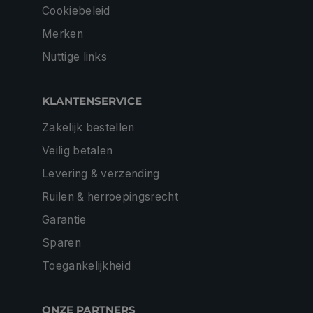
Cookiebeleid
Merken
Nuttige links
KLANTENSERVICE
Zakelijk bestellen
Veilig betalen
Levering & verzending
Ruilen & herroepingsrecht
Garantie
Sparen
Toegankelijkheid
ONZE PARTNERS