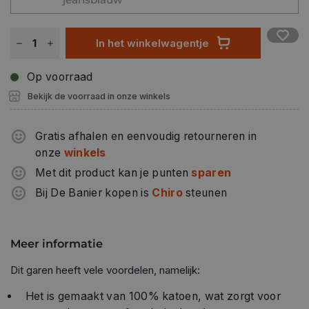
In het winkelwagentje
Op voorraad
Bekijk de voorraad in onze winkels
Gratis afhalen en eenvoudig retourneren in
onze
winkels
Met dit product kan je punten
sparen
Bij De Banier kopen is
Chiro
steunen
Meer informatie
Dit garen heeft vele voordelen, namelijk:
Het is gemaakt van 100% katoen, wat zorgt voor