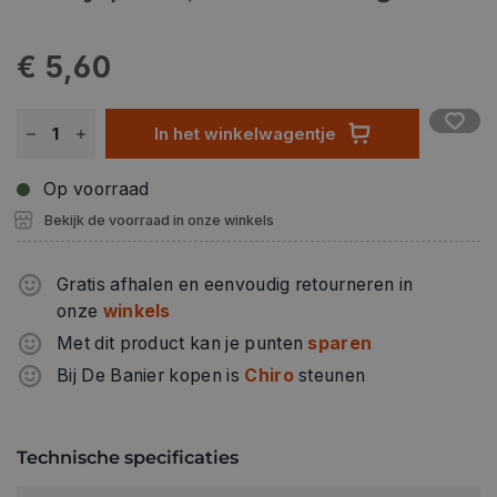
€ 5,60
In het winkelwagentje
Op voorraad
Bekijk de voorraad in onze winkels
Gratis afhalen en eenvoudig retourneren in
onze
winkels
Met dit product kan je punten
sparen
Bij De Banier kopen is
Chiro
steunen
Technische specificaties