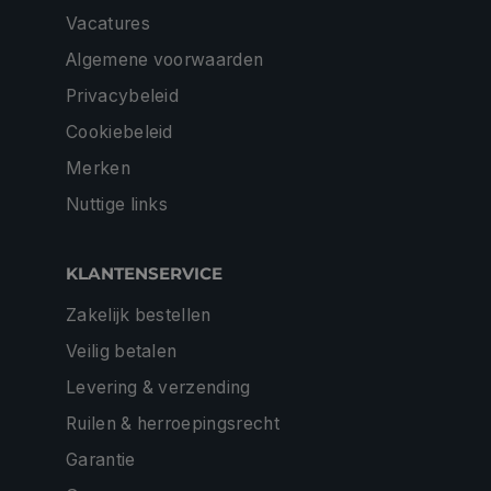
Vacatures
Algemene voorwaarden
Privacybeleid
Cookiebeleid
Merken
Nuttige links
KLANTENSERVICE
Zakelijk bestellen
Veilig betalen
Levering & verzending
Ruilen & herroepingsrecht
Garantie