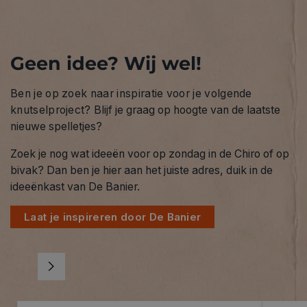
Geen idee? Wij wel!
Ben je op zoek naar inspiratie voor je volgende
knutselproject?
Blijf je graag op hoogte van de laatste
nieuwe spelletjes?
Zoek je nog wat ideeën voor op zondag in de Chiro of op
bivak? Dan ben je hier aan het juiste adres, duik in de
ideeënkast van De Banier.
Laat je inspireren door De Banier