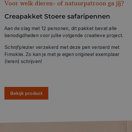
Voor welk dieren- of natuurpatroon ga jij?
Creapakket Stoere safaripennen
Aan de slag met 12 personen, dit pakket bevat alle
benodigdheden voor jullie volgende creatieve project.
Schrijfplezier verzekerd met deze pen versierd met
Fimoklei. Zo kan je met je eigen origineel exemplaar
(leren) schrijven!
Bekijk product