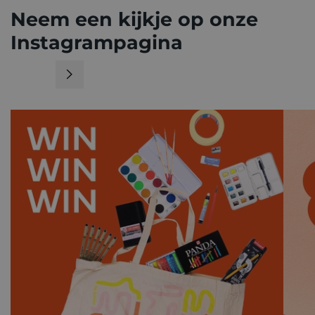
Neem een kijkje op onze
Instagrampagina