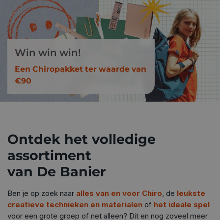
Win win win!
Een Chiropakket ter waarde van
€90
Ontdek het volledige
assortiment
van De Banier
Ben je op zoek naar
alles van en voor Chiro
, de
leukste
creatieve technieken en materialen
of
het ideale spel
voor een grote groep of net alleen? Dit en nog zoveel meer