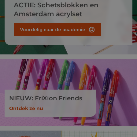
ACTIE: Schetsblokken en
Amsterdam acrylset
Voordelig naar de academie
NIEUW: FriXion Friends
Ontdek ze nu