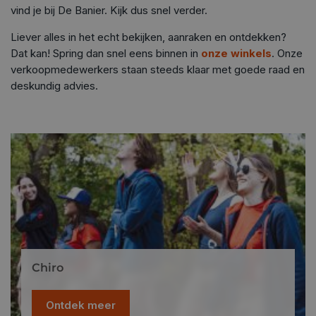
vind je bij De Banier. Kijk dus snel verder.
Liever alles in het echt bekijken, aanraken en ontdekken?
Dat kan! Spring dan snel eens binnen in
onze winkels
. Onze
verkoopmedewerkers staan steeds klaar met goede raad en
deskundig advies.
Chiro
Ontdek meer