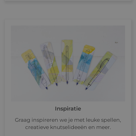
Inspiratie
Graag inspireren we je met leuke spellen,
creatieve knutselideeën en meer.