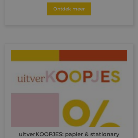
Ontdek meer
uitverKOOPJES: papier & stationary