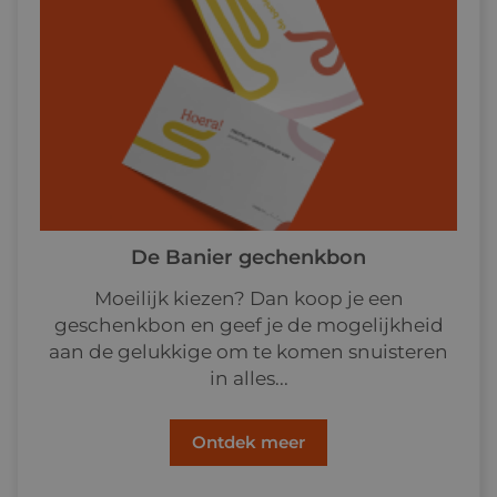
De Banier gechenkbon
Moeilijk kiezen? Dan koop je een
geschenkbon en geef je de mogelijkheid
aan de gelukkige om te komen snuisteren
in alles...
Ontdek meer