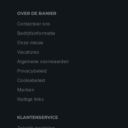
OVER DE BANIER
Contacteer ons
Bedrijfsinformatie
Onze missie
Vacatures
Algemene voorwaarden
Privacybeleid
Cookiebeleid
Merken
Nuttige links
KLANTENSERVICE