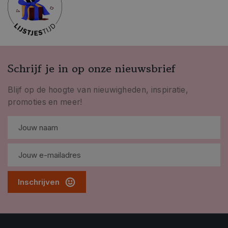
Schrijf je in op onze nieuwsbrief
Blijf op de hoogte van nieuwigheden, inspiratie,
promoties en meer!
Inschrijven