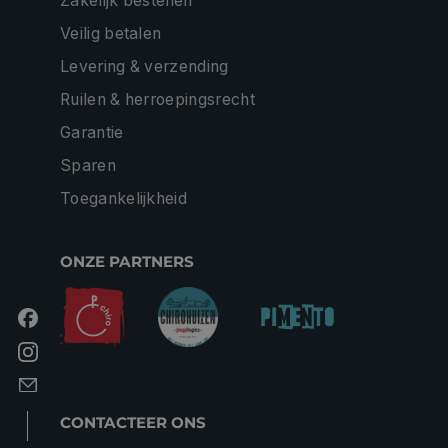
Zakelijk bestellen
Veilig betalen
Levering & verzending
Ruilen & herroepingsrecht
Garantie
Sparen
Toegankelijkheid
ONZE PARTNERS
CONTACTEER ONS