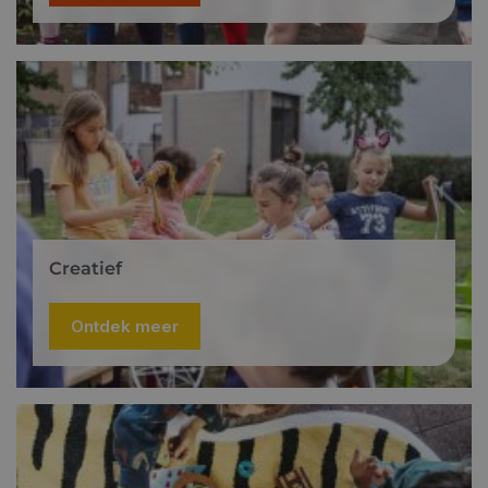
Creatief
Ontdek meer