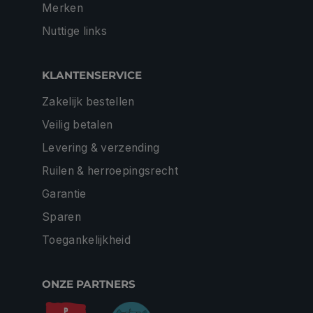
Merken
Nuttige links
KLANTENSERVICE
Zakelijk bestellen
Veilig betalen
Levering & verzending
Ruilen & herroepingsrecht
Garantie
Sparen
Toegankelijkheid
ONZE PARTNERS