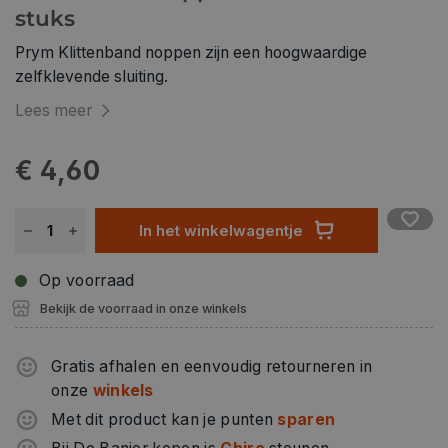
stuks
Prym Klittenband noppen zijn een hoogwaardige
zelfklevende sluiting.
Lees meer
€ 4,60
In het winkelwagentje
Op voorraad
Bekijk de voorraad in onze winkels
Gratis afhalen en eenvoudig retourneren in
onze
winkels
Met dit product kan je punten
sparen