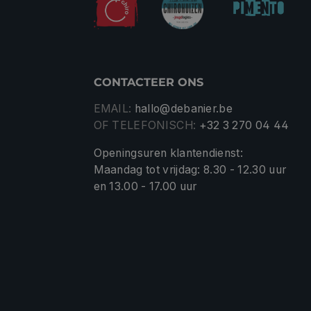
CONTACTEER ONS
EMAIL:
hallo@debanier.be
OF TELEFONISCH:
+32 3 270 04 44
Openingsuren klantendienst:
Maandag tot vrijdag: 8.30 - 12.30 uur
en 13.00 - 17.00 uur