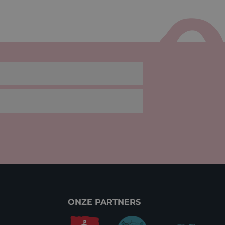
ONZE PARTNERS