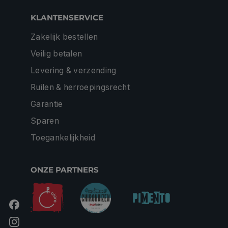
KLANTENSERVICE
Zakelijk bestellen
Veilig betalen
Levering & verzending
Ruilen & herroepingsrecht
Garantie
Sparen
Toegankelijkheid
ONZE PARTNERS