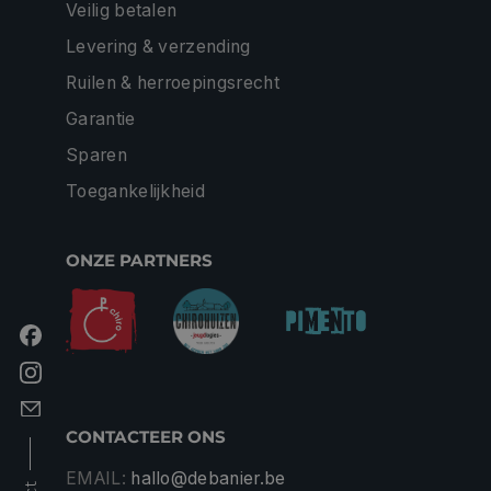
Veilig betalen
Levering & verzending
Ruilen & herroepingsrecht
Garantie
Sparen
Toegankelijkheid
ONZE PARTNERS
CONTACTEER ONS
EMAIL:
hallo@debanier.be