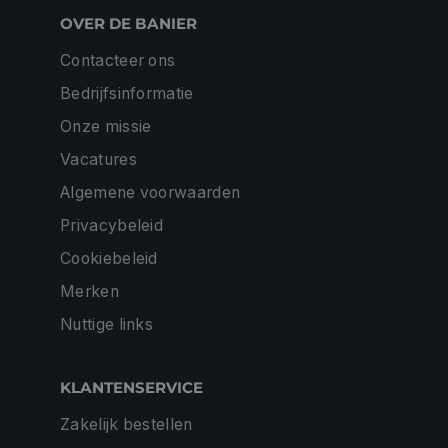
OVER DE BANIER
Contacteer ons
Bedrijfsinformatie
Onze missie
Vacatures
Algemene voorwaarden
Privacybeleid
Cookiebeleid
Merken
Nuttige links
KLANTENSERVICE
Zakelijk bestellen