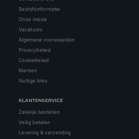
Bedrijfsinformatie
Onze missie
Vacatures
Algemene voorwaarden
Privacybeleid
Cookiebeleid
Merken
Nuttige links
KLANTENSERVICE
Zakelijk bestellen
Veilig betalen
Levering & verzending