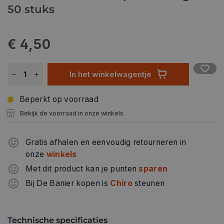
50 stuks
€ 4,50
In het winkelwagentje
Beperkt op voorraad
Bekijk de voorraad in onze winkels
Gratis afhalen en eenvoudig retourneren in
onze
winkels
Met dit product kan je punten
sparen
Bij De Banier kopen is
Chiro
steunen
Technische specificaties