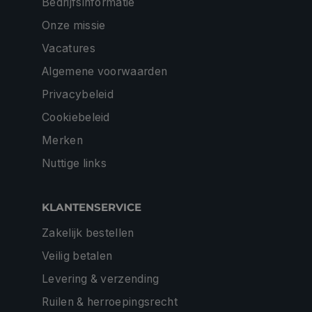
Bedrijfsinformatie
Onze missie
Vacatures
Algemene voorwaarden
Privacybeleid
Cookiebeleid
Merken
Nuttige links
KLANTENSERVICE
Zakelijk bestellen
Veilig betalen
Levering & verzending
Ruilen & herroepingsrecht