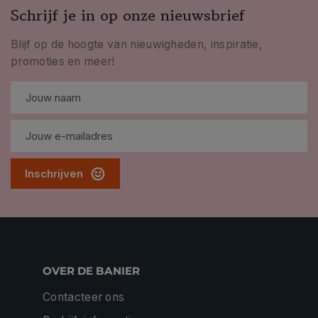
Schrijf je in op onze nieuwsbrief
Blijf op de hoogte van nieuwigheden, inspiratie,
promoties en meer!
Inschrijven
OVER DE BANIER
Contacteer ons