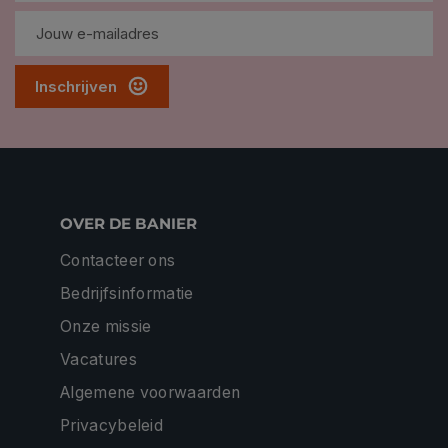
Inschrijven
OVER DE BANIER
Contacteer ons
Bedrijfsinformatie
Onze missie
Vacatures
Algemene voorwaarden
Privacybeleid