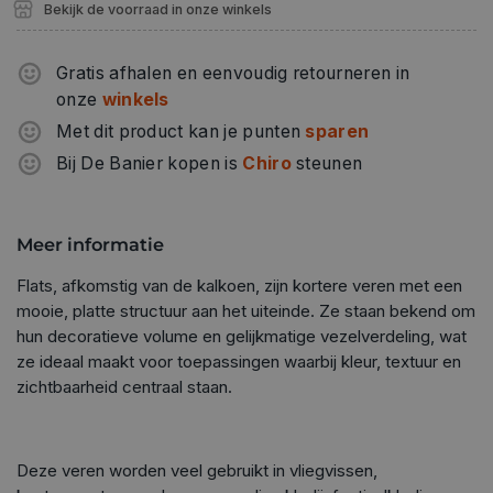
Bekijk de voorraad in onze winkels
Gratis afhalen en eenvoudig retourneren in
onze
winkels
Met dit product kan je punten
sparen
Bij De Banier kopen is
Chiro
steunen
Meer informatie
Flats, afkomstig van de kalkoen, zijn kortere veren met een
mooie, platte structuur aan het uiteinde. Ze staan bekend om
hun decoratieve volume en gelijkmatige vezelverdeling, wat
ze ideaal maakt voor toepassingen waarbij kleur, textuur en
zichtbaarheid centraal staan.
Deze veren worden veel gebruikt in vliegvissen,