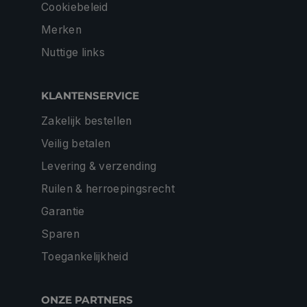
Cookiebeleid
Merken
Nuttige links
KLANTENSERVICE
Zakelijk bestellen
Veilig betalen
Levering & verzending
Ruilen & herroepingsrecht
Garantie
Sparen
Toegankelijkheid
ONZE PARTNERS