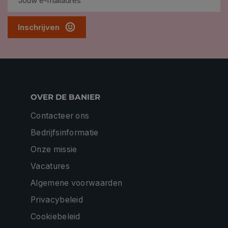
Inschrijven
OVER DE BANIER
Contacteer ons
Bedrijfsinformatie
Onze missie
Vacatures
Algemene voorwaarden
Privacybeleid
Cookiebeleid