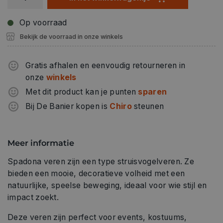
Op voorraad
Bekijk de voorraad in onze winkels
Gratis afhalen en eenvoudig retourneren in
onze
winkels
Met dit product kan je punten
sparen
Bij De Banier kopen is
Chiro
steunen
Meer informatie
Spadona veren zijn een type struisvogelveren. Ze
bieden een mooie, decoratieve volheid met een
natuurlijke, speelse beweging, ideaal voor wie stijl en
impact zoekt.
Deze veren zijn perfect voor events, kostuums,