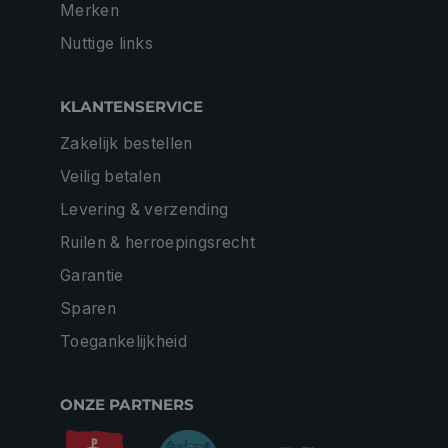
Merken
Nuttige links
KLANTENSERVICE
Zakelijk bestellen
Veilig betalen
Levering & verzending
Ruilen & herroepingsrecht
Garantie
Sparen
Toegankelijkheid
ONZE PARTNERS