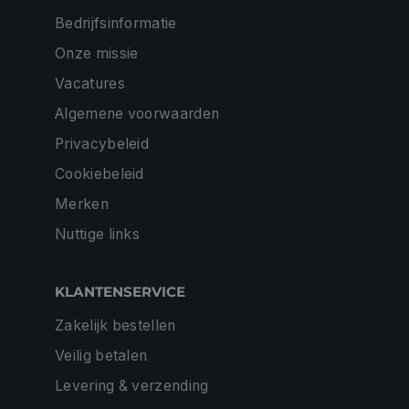
Bedrijfsinformatie
Onze missie
Vacatures
Algemene voorwaarden
Privacybeleid
Cookiebeleid
Merken
Nuttige links
KLANTENSERVICE
Zakelijk bestellen
Veilig betalen
Levering & verzending