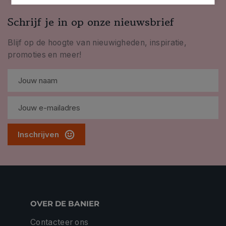
Schrijf je in op onze nieuwsbrief
Blijf op de hoogte van nieuwigheden, inspiratie,
promoties en meer!
Inschrijven
OVER DE BANIER
Contacteer ons