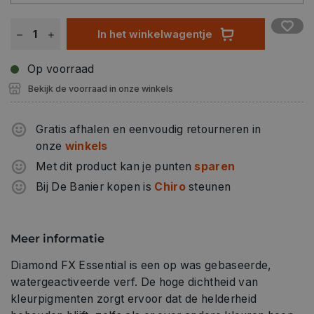
In het winkelwagentje
Op voorraad
Bekijk de voorraad in onze winkels
Gratis afhalen en eenvoudig retourneren in
onze
winkels
Met dit product kan je punten
sparen
Bij De Banier kopen is
Chiro
steunen
Meer informatie
Diamond FX Essential is een op was gebaseerde,
watergeactiveerde verf. De hoge dichtheid van
kleurpigmenten zorgt ervoor dat de helderheid