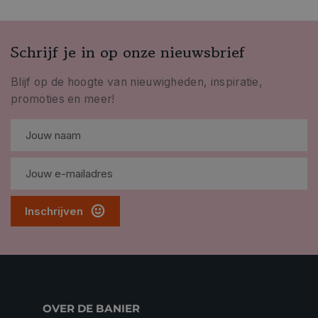
Schrijf je in op onze nieuwsbrief
Blijf op de hoogte van nieuwigheden, inspiratie,
promoties en meer!
Inschrijven
OVER DE BANIER