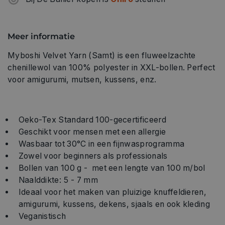
Meer informatie
Myboshi Velvet Yarn (Samt) is een fluweelzachte
chenillewol van 100% polyester in XXL-bollen. Perfect
voor amigurumi, mutsen, kussens, enz.
Oeko-Tex Standard 100-gecertificeerd
Geschikt voor mensen met een allergie
Wasbaar tot 30°C in een fijnwasprogramma
Zowel voor beginners als professionals
Bollen van 100 g - met een lengte van 100 m/bol
Naalddikte: 5 - 7 mm
Ideaal voor het maken van pluizige knuffeldieren,
amigurumi, kussens, dekens, sjaals en ook kleding
Veganistisch