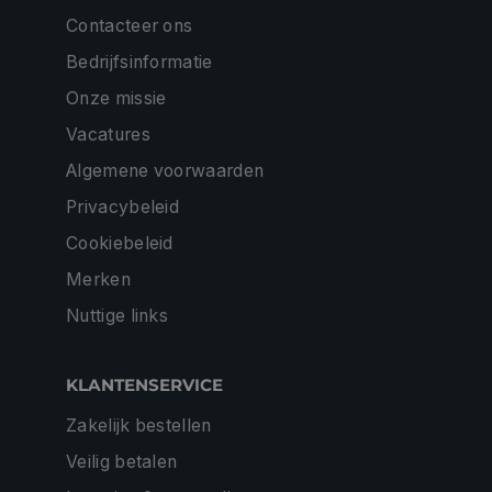
Contacteer ons
Bedrijfsinformatie
Onze missie
Vacatures
Algemene voorwaarden
Privacybeleid
Cookiebeleid
Merken
Nuttige links
KLANTENSERVICE
Zakelijk bestellen
Veilig betalen