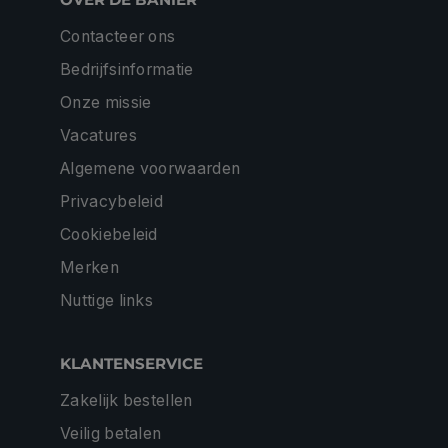
Contacteer ons
Bedrijfsinformatie
Onze missie
Vacatures
Algemene voorwaarden
Privacybeleid
Cookiebeleid
Merken
Nuttige links
KLANTENSERVICE
Zakelijk bestellen
Veilig betalen