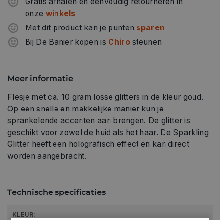
Gratis afhalen en eenvoudig retourneren in
onze
winkels
Met dit product kan je punten
sparen
Bij De Banier kopen is
Chiro
steunen
Meer informatie
Flesje met ca. 10 gram losse glitters in de kleur goud.
Op een snelle en makkelijke manier kun je
sprankelende accenten aan brengen. De glitter is
geschikt voor zowel de huid als het haar. De Sparkling
Glitter heeft een holografisch effect en kan direct
worden aangebracht.
Technische specificaties
KLEUR: