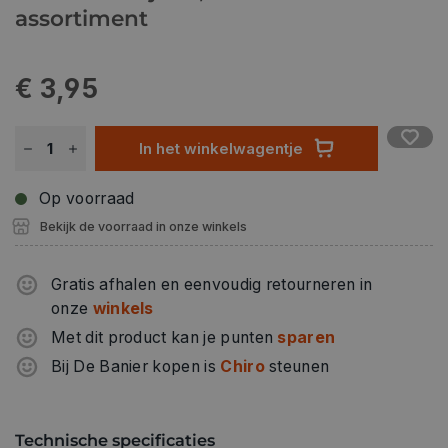
assortiment
€ 3,95
In het winkelwagentje
Op voorraad
Bekijk de voorraad in onze winkels
Gratis afhalen en eenvoudig retourneren in
onze
winkels
Met dit product kan je punten
sparen
Bij De Banier kopen is
Chiro
steunen
Technische specificaties