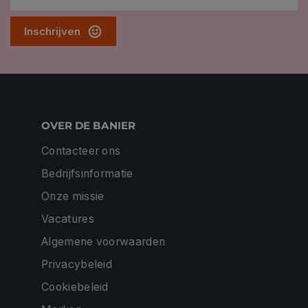
Inschrijven
OVER DE BANIER
Contacteer ons
Bedrijfsinformatie
Onze missie
Vacatures
Algemene voorwaarden
Privacybeleid
Cookiebeleid