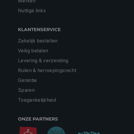
Merken
Nuttige links
KLANTENSERVICE
Zakelijk bestellen
Veilig betalen
Levering & verzending
Ruilen & herroepingsrecht
Garantie
Sparen
Toegankelijkheid
ONZE PARTNERS