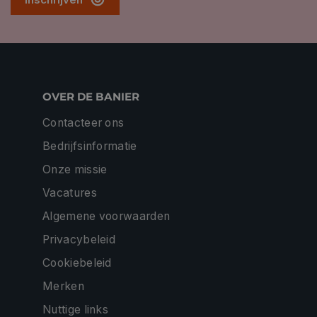
OVER DE BANIER
Contacteer ons
Bedrijfsinformatie
Onze missie
Vacatures
Algemene voorwaarden
Privacybeleid
Cookiebeleid
Merken
Nuttige links