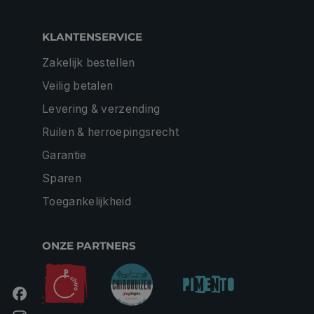
KLANTENSERVICE
Zakelijk bestellen
Veilig betalen
Levering & verzending
Ruilen & herroepingsrecht
Garantie
Sparen
Toegankelijkheid
ONZE PARTNERS