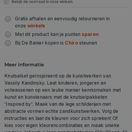
Bekijk de voorraad in onze winkels
Gratis afhalen en eenvoudig retourneren in
onze
winkels
Met dit product kan je punten
sparen
Bij De Banier kopen is
Chiro
steunen
Meer informatie
Knutselset geïnspireerd op de kunstwerken van
Vassily Kandinsky. Laat kinderen, jongeren en
volwassenen op een leuke manier kennismaken met
kunst en kunstenaars met de knutselpakketen
'Inspired by'. Maak van de lege schilderijen met
abstracte vormen echte zandkunstwerken. Volg de
instructies en laat de kleuren voor zich spreken! Of
kies voor eigen kleurencombinaties en maak unieke