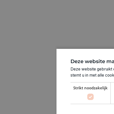
Deze website ma
Deze website gebruikt 
stemt u in met alle co
Strikt noodzakelijk