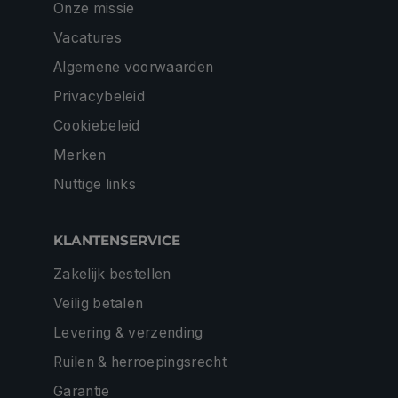
Onze missie
Vacatures
Algemene voorwaarden
Privacybeleid
Cookiebeleid
Merken
Nuttige links
KLANTENSERVICE
Zakelijk bestellen
Veilig betalen
Levering & verzending
Ruilen & herroepingsrecht
Garantie