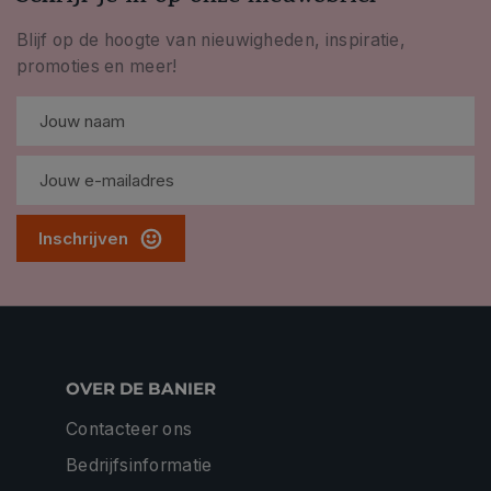
Blijf op de hoogte van nieuwigheden, inspiratie,
promoties en meer!
Inschrijven
OVER DE BANIER
Contacteer ons
Bedrijfsinformatie