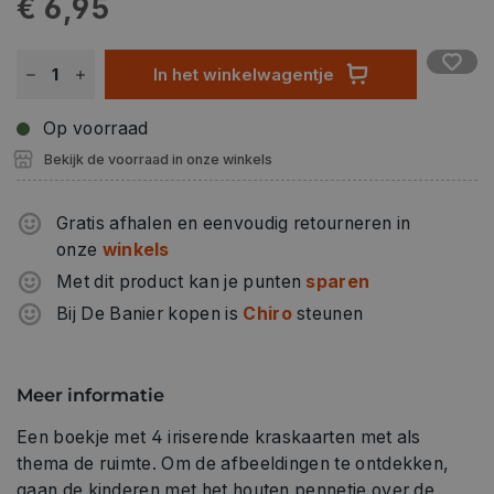
€ 6,95
In het winkelwagentje
Op voorraad
Bekijk de voorraad in onze winkels
Gratis afhalen en eenvoudig retourneren in
onze
winkels
Met dit product kan je punten
sparen
Bij De Banier kopen is
Chiro
steunen
Meer informatie
Een boekje met 4 iriserende kraskaarten met als
thema de ruimte. Om de afbeeldingen te ontdekken,
gaan de kinderen met het houten pennetje over de