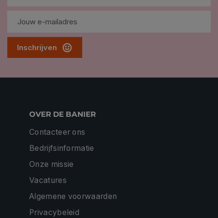
Inschrijven
OVER DE BANIER
Contacteer ons
Bedrijfsinformatie
Onze missie
Vacatures
Algemene voorwaarden
Privacybeleid