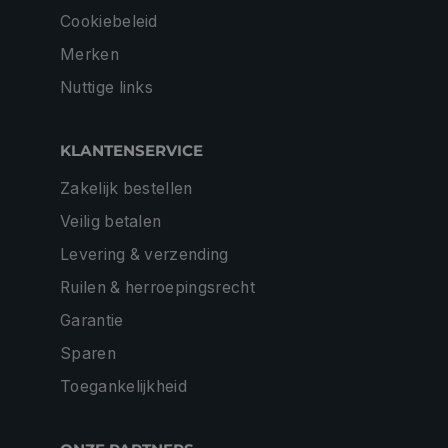
Cookiebeleid
Merken
Nuttige links
KLANTENSERVICE
Zakelijk bestellen
Veilig betalen
Levering & verzending
Ruilen & herroepingsrecht
Garantie
Sparen
Toegankelijkheid