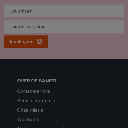
Inschrijven
OVER DE BANIER
Contacteer ons
Bedrijfsinformatie
Onze missie
Vacatures