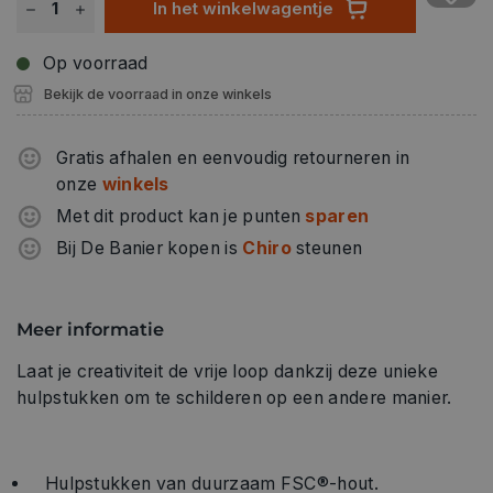
In het winkelwagentje
Op voorraad
Bekijk de voorraad in onze winkels
Gratis afhalen en eenvoudig retourneren in
onze
winkels
Met dit product kan je punten
sparen
Bij De Banier kopen is
Chiro
steunen
Meer informatie
Laat je creativiteit de vrije loop dankzij deze unieke
hulpstukken om te schilderen op een andere manier.
Hulpstukken van duurzaam FSC®-hout.