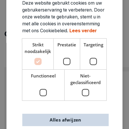
Deze website gebruikt cookies om uw
gebruikerservaring te verbeteren. Door
onze website te gebruiken, stemt u in
met alle cookies in overeenstemming
met ons Cookiebeleid.
Lees verder
Ontdek meer
Strikt
Prestatie
Targeting
noodzakelijk
Functioneel
Niet-
geclassificeerd
Alles afwijzen