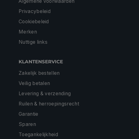
Algemene voorwaarden
Privacybeleid
Cookiebeleid
Merken
Nuttige links
KLANTENSERVICE
Zakelijk bestellen
Veilig betalen
Levering & verzending
Ruilen & herroepingsrecht
Garantie
Sparen
Toegankelijkheid