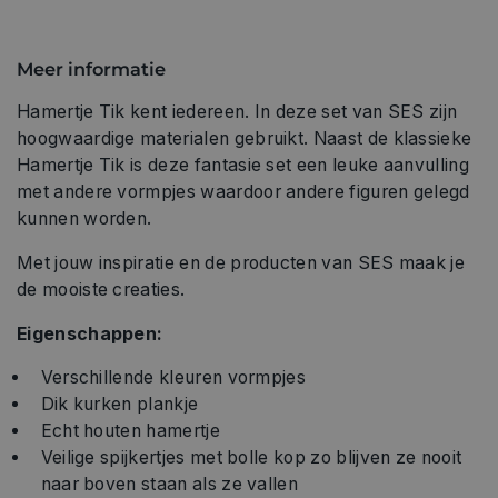
Meer informatie
Hamertje Tik kent iedereen. In deze set van SES zijn
hoogwaardige materialen gebruikt. Naast de klassieke
Hamertje Tik is deze fantasie set een leuke aanvulling
met andere vormpjes waardoor andere figuren gelegd
kunnen worden.
Met jouw inspiratie en de producten van SES maak je
de mooiste creaties.
Eigenschappen:
Verschillende kleuren vormpjes
Dik kurken plankje
Echt houten hamertje
Veilige spijkertjes met bolle kop zo blijven ze nooit
naar boven staan als ze vallen