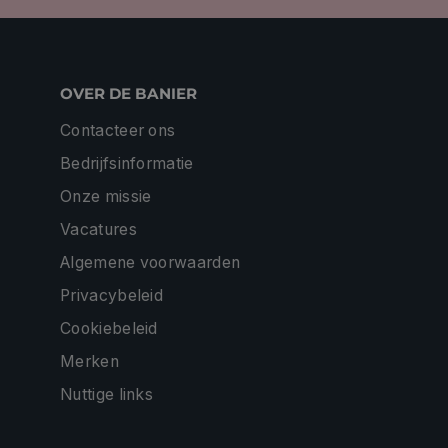
OVER DE BANIER
Contacteer ons
Bedrijfsinformatie
Onze missie
Vacatures
Algemene voorwaarden
Privacybeleid
Cookiebeleid
Merken
Nuttige links