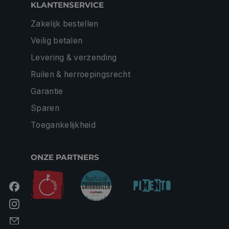
KLANTENSERVICE
Zakelijk bestellen
Veilig betalen
Levering & verzending
Ruilen & herroepingsrecht
Garantie
Sparen
Toegankelijkheid
ONZE PARTNERS