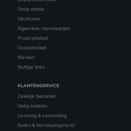
Onze missie
Vacatures
Algemene voorwaarden
Privacybeleid
Cookiebeleid
Merken
Nuttige links
KLANTENSERVICE
Zakelijk bestellen
Veilig betalen
Levering & verzending
Ruilen & herroepingsrecht