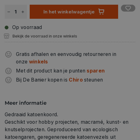
In het winkelwagentje
Op voorraad
Bekijk de voorraad in onze winkels
Gratis afhalen en eenvoudig retourneren in
onze
winkels
Met dit product kan je punten
sparen
Bij De Banier kopen is
Chiro
steunen
Meer informatie
Gedraaid katoenkoord.
Geschikt voor hobby projecten, macramé, kunst- en
knutselprojecten. Geproduceerd van ecologisch
katoengaren, geregenereerde katoenvezels uit