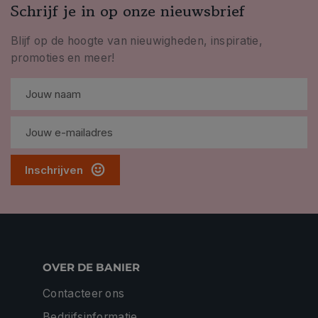
Schrijf je in op onze nieuwsbrief
Blijf op de hoogte van nieuwigheden, inspiratie,
promoties en meer!
Inschrijven
OVER DE BANIER
Contacteer ons
Bedrijfsinformatie