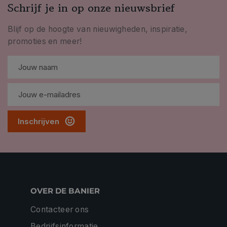
Schrijf je in op onze nieuwsbrief
Blijf op de hoogte van nieuwigheden, inspiratie,
promoties en meer!
Inschrijven
OVER DE BANIER
Contacteer ons
Bedrijfsinformatie