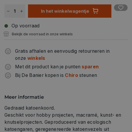
In het winkelwagentje
Op voorraad
Bekijk de voorraad in onze winkels
Gratis afhalen en eenvoudig retourneren in
onze
winkels
Met dit product kan je punten
sparen
Bij De Banier kopen is
Chiro
steunen
Meer informatie
Gedraaid katoenkoord.
Geschikt voor hobby projecten, macramé, kunst- en
knutselprojecten. Geproduceerd van ecologisch
katoengaren, geregenereerde katoenvezels uit