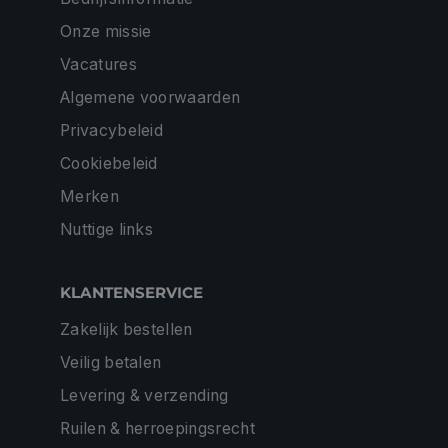
Onze missie
Vacatures
Algemene voorwaarden
Privacybeleid
Cookiebeleid
Merken
Nuttige links
KLANTENSERVICE
Zakelijk bestellen
Veilig betalen
Levering & verzending
Ruilen & herroepingsrecht