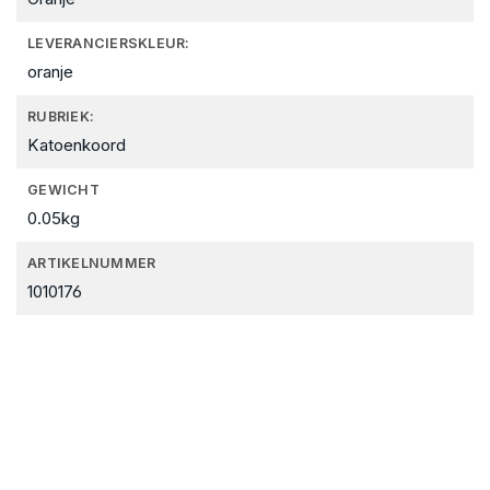
LEVERANCIERSKLEUR:
oranje
RUBRIEK:
Katoenkoord
GEWICHT
0.05kg
ARTIKELNUMMER
1010176