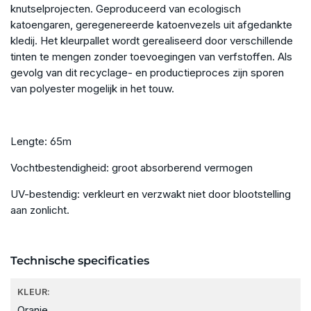
knutselprojecten. Geproduceerd van ecologisch
katoengaren, geregenereerde katoenvezels uit afgedankte
kledij. Het kleurpallet wordt gerealiseerd door verschillende
tinten te mengen zonder toevoegingen van verfstoffen. Als
gevolg van dit recyclage- en productieproces zijn sporen
van polyester mogelijk in het touw.
Lengte: 65m
Vochtbestendigheid: groot absorberend vermogen
UV-bestendig: verkleurt en verzwakt niet door blootstelling
aan zonlicht.
Technische specificaties
KLEUR:
Oranje