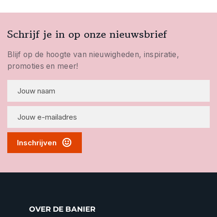
Schrijf je in op onze nieuwsbrief
Blijf op de hoogte van nieuwigheden, inspiratie,
promoties en meer!
Inschrijven
OVER DE BANIER