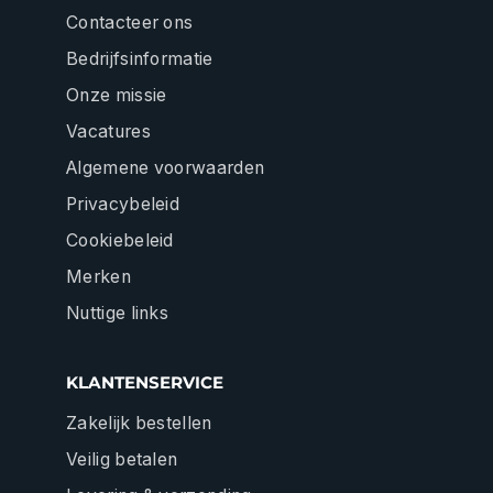
Contacteer ons
Bedrijfsinformatie
Onze missie
Vacatures
Algemene voorwaarden
Privacybeleid
Cookiebeleid
Merken
Nuttige links
KLANTENSERVICE
Zakelijk bestellen
Veilig betalen