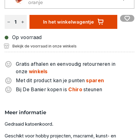
oranje
In het winkelwagentje
Op voorraad
Bekijk de voorraad in onze winkels
Gratis afhalen en eenvoudig retourneren in
onze
winkels
Met dit product kan je punten
sparen
Bij De Banier kopen is
Chiro
steunen
Meer informatie
Gedraaid katoenkoord.
Geschikt voor hobby projecten, macramé, kunst- en