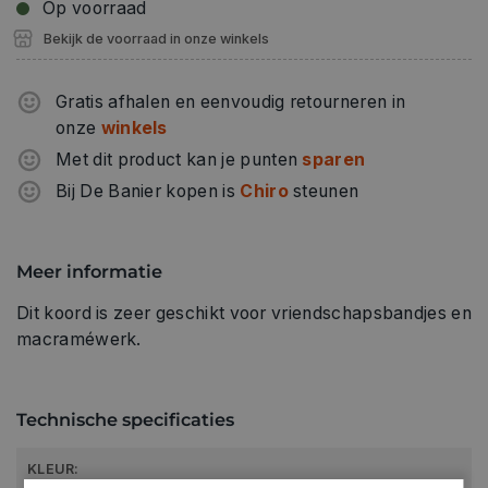
Op voorraad
Bekijk de voorraad in onze winkels
Gratis afhalen en eenvoudig retourneren in
onze
winkels
Met dit product kan je punten
sparen
Bij De Banier kopen is
Chiro
steunen
Meer informatie
Dit koord is zeer geschikt voor vriendschapsbandjes en
macraméwerk.
Technische specificaties
KLEUR: