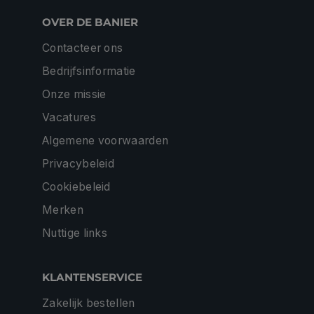
OVER DE BANIER
Contacteer ons
Bedrijfsinformatie
Onze missie
Vacatures
Algemene voorwaarden
Privacybeleid
Cookiebeleid
Merken
Nuttige links
KLANTENSERVICE
Zakelijk bestellen