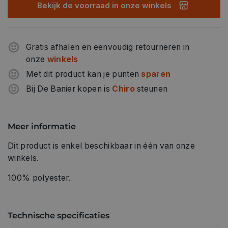
Bekijk de voorraad in onze winkels
Gratis afhalen en eenvoudig retourneren in
onze
winkels
Met dit product kan je punten
sparen
Bij De Banier kopen is
Chiro
steunen
Meer informatie
Dit product is enkel beschikbaar in één van onze
winkels.
100% polyester.
Technische specificaties