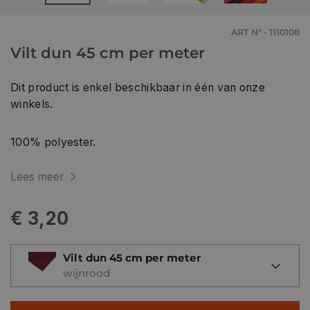
ART N° - 1110108
Vilt dun 45 cm per meter
Dit product is enkel beschikbaar in één van onze
winkels.
100% polyester.
Lees meer
€ 3,20
Vilt dun 45 cm per meter
wijnrood