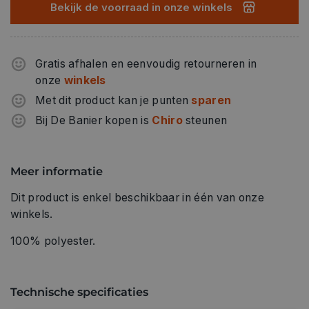
Bekijk de voorraad in onze winkels
Gratis afhalen en eenvoudig retourneren in
onze
winkels
Met dit product kan je punten
sparen
Bij De Banier kopen is
Chiro
steunen
Meer informatie
Dit product is enkel beschikbaar in één van onze
winkels.
100% polyester.
Technische specificaties