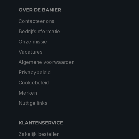
OVER DE BANIER
Contacteer ons
Bedrijfsinformatie
Onze missie
Vacatures
Algemene voorwaarden
Privacybeleid
Cookiebeleid
Merken
Nuttige links
KLANTENSERVICE
Zakelijk bestellen