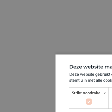
Deze website ma
Deze website gebruikt 
stemt u in met alle co
Strikt noodzakelijk