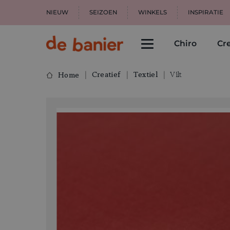
NIEUW
SEIZOEN
WINKELS
INSPIRATIE
Chiro
Cre
Creatief
Textiel
Vilt
Home