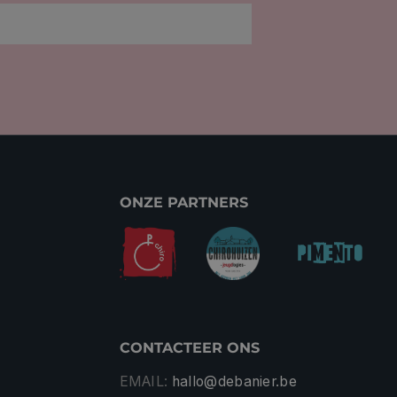
ONZE PARTNERS
CONTACTEER ONS
EMAIL:
hallo@debanier.be