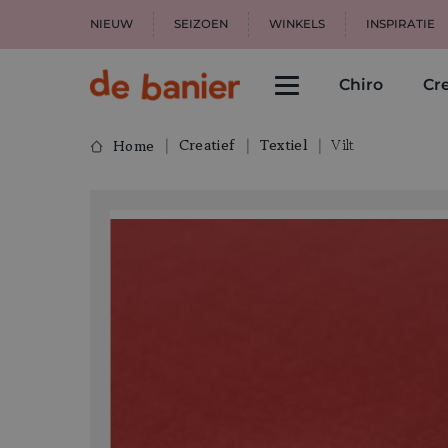
NIEUW
SEIZOEN
WINKELS
INSPIRATIE
Chiro
Cre
Creatief
Textiel
Vilt
Home