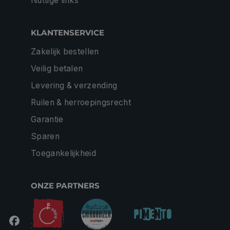
Nuttige links
KLANTENSERVICE
Zakelijk bestellen
Veilig betalen
Levering & verzending
Ruilen & herroepingsrecht
Garantie
Sparen
Toegankelijkheid
ONZE PARTNERS