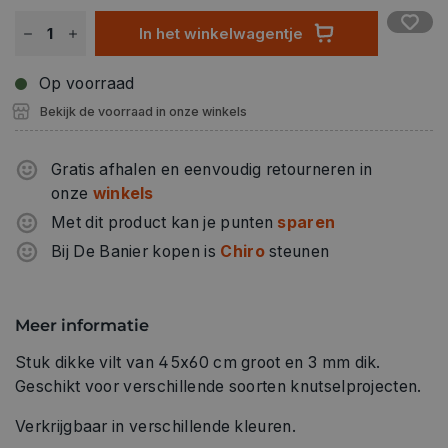
In het winkelwagentje
Op voorraad
Bekijk de voorraad in onze winkels
Gratis afhalen en eenvoudig retourneren in
onze
winkels
Met dit product kan je punten
sparen
Bij De Banier kopen is
Chiro
steunen
Meer informatie
Stuk dikke vilt van 45x60 cm groot en 3 mm dik.
Geschikt voor verschillende soorten knutselprojecten.
Verkrijgbaar in verschillende kleuren.