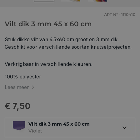
ART N° - 1110410
Vilt dik 3 mm 45 x 60 cm
Stuk dikke vilt van 45x60 cm groot en 3 mm dik.
Geschikt voor verschillende soorten knutselprojecten.
Verkrijgbaar in verschillende kleuren.
100% polyester
Lees meer
€ 7,50
Vilt dik 3 mm 45 x 60 cm
Violet