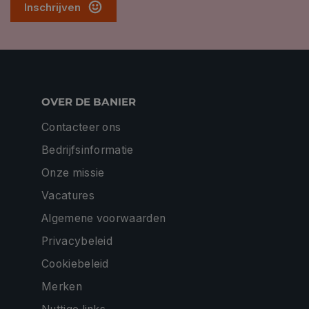
Inschrijven
OVER DE BANIER
Contacteer ons
Bedrijfsinformatie
Onze missie
Vacatures
Algemene voorwaarden
Privacybeleid
Cookiebeleid
Merken