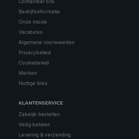
Contacteer ons
Bedrijfsinformatie
Onze missie
Vacatures
Algemene voorwaarden
Privacybeleid
Cookiebeleid
Merken
Nuttige links
KLANTENSERVICE
Zakelijk bestellen
Veilig betalen
Levering & verzending