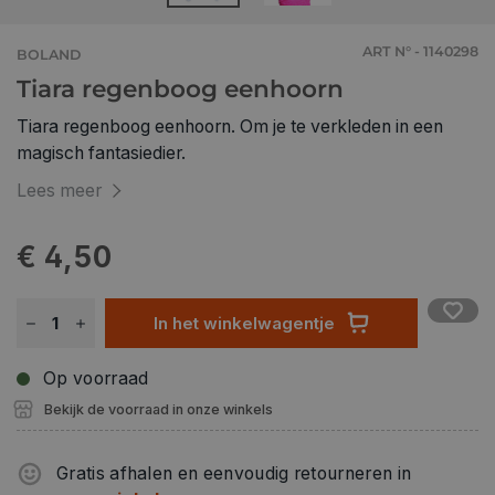
ART N° - 1140298
BOLAND
Tiara regenboog eenhoorn
Tiara regenboog eenhoorn. Om je te verkleden in een
magisch fantasiedier.
Lees meer
€ 4,50
In het winkelwagentje
Op voorraad
Bekijk de voorraad in onze winkels
Gratis afhalen en eenvoudig retourneren in