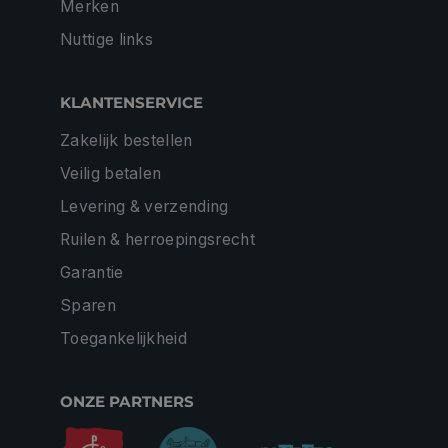
Merken
Nuttige links
KLANTENSERVICE
Zakelijk bestellen
Veilig betalen
Levering & verzending
Ruilen & herroepingsrecht
Garantie
Sparen
Toegankelijkheid
ONZE PARTNERS