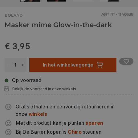
ART N° - 1140338
BOLAND
Masker mime Glow-in-the-dark
€ 3,95
In het winkelwagentje
Op voorraad
Bekijk de voorraad in onze winkels
Gratis afhalen en eenvoudig retourneren in
onze
winkels
Met dit product kan je punten
sparen
Bij De Banier kopen is
Chiro
steunen