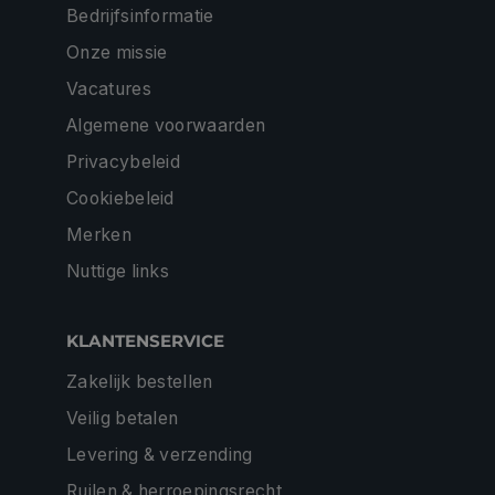
Bedrijfsinformatie
Onze missie
Vacatures
Algemene voorwaarden
Privacybeleid
Cookiebeleid
Merken
Nuttige links
KLANTENSERVICE
Zakelijk bestellen
Veilig betalen
Levering & verzending
Ruilen & herroepingsrecht