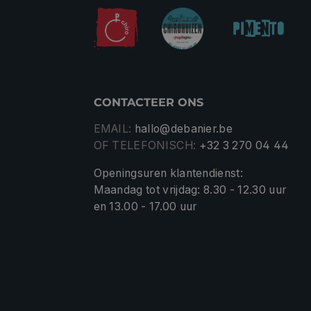
CONTACTEER ONS
EMAIL:
hallo@debanier.be
OF TELEFONISCH:
+32 3 270 04 44
Openingsuren klantendienst:
Maandag tot vrijdag: 8.30 - 12.30 uur
en 13.00 - 17.00 uur