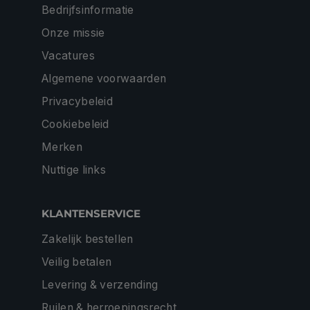
Bedrijfsinformatie
Onze missie
Vacatures
Algemene voorwaarden
Privacybeleid
Cookiebeleid
Merken
Nuttige links
KLANTENSERVICE
Zakelijk bestellen
Veilig betalen
Levering & verzending
Ruilen & herroepingsrecht