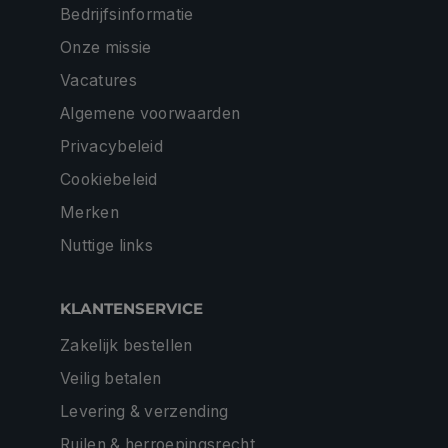
Bedrijfsinformatie
Onze missie
Vacatures
Algemene voorwaarden
Privacybeleid
Cookiebeleid
Merken
Nuttige links
KLANTENSERVICE
Zakelijk bestellen
Veilig betalen
Levering & verzending
Ruilen & herroepingsrecht