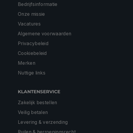
Bedrijfsinformatie
Onze missie
Vacatures
Algemene voorwaarden
Privacybeleid
Cookiebeleid
Merken
Nuttige links
KLANTENSERVICE
Zakelijk bestellen
Veilig betalen
Levering & verzending
Ruilen & herroepingsrecht